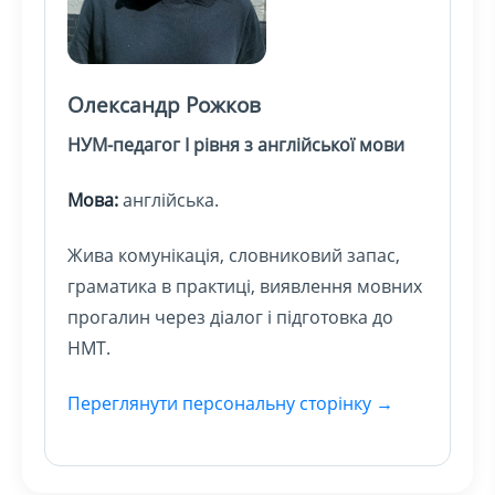
Олександр Рожков
НУМ-педагог І рівня з англійської мови
Мова:
англійська.
Жива комунікація, словниковий запас,
граматика в практиці, виявлення мовних
прогалин через діалог і підготовка до
НМТ.
Переглянути персональну сторінку →