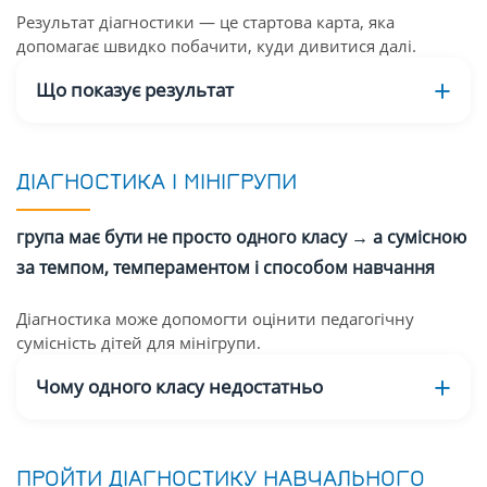
Результат діагностики — це стартова карта, яка
допомагає швидко побачити, куди дивитися далі.
Що показує результат
ДІАГНОСТИКА І МІНІГРУПИ
група має бути не просто одного класу → а сумісною
за темпом, темпераментом і способом навчання
Діагностика може допомогти оцінити педагогічну
сумісність дітей для мінігрупи.
Чому одного класу недостатньо
ПРОЙТИ ДІАГНОСТИКУ НАВЧАЛЬНОГО