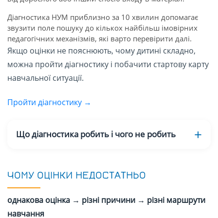
Діагностика НУМ приблизно за 10 хвилин допомагає
звузити поле пошуку до кількох найбільш імовірних
педагогічних механізмів, які варто перевірити далі.
Якщо оцінки не пояснюють, чому дитині складно,
можна пройти діагностику і побачити стартову карту
навчальної ситуації.
Пройти діагностику →
Що діагностика робить і чого не робить
ЧОМУ ОЦІНКИ НЕДОСТАТНЬО
однакова оцінка → різні причини → різні маршрути
навчання