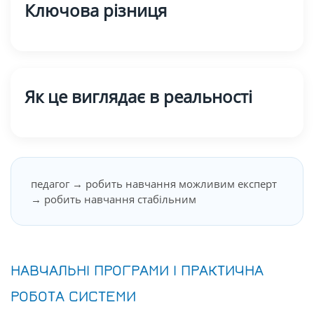
Ключова різниця
Як це виглядає в реальності
педагог → робить навчання можливим експерт
→ робить навчання стабільним
НАВЧАЛЬНІ ПРОГРАМИ І ПРАКТИЧНА
РОБОТА СИСТЕМИ