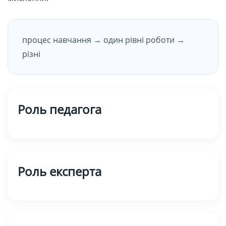
процес навчання → один рівні роботи →
різні
Роль педагога
Роль експерта