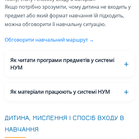
Якщо потрібно зрозуміти, чому дитина не входить у
предмет або який формат навчання їй підходить,
можна обговорити її навчальну ситуацію.
Обговорити навчальний маршрут →
Як читати програми предметів у системі
НУМ
Як матеріали працюють у системі НУМ
ДИТИНА, МИСЛЕННЯ І СПОСІБ ВХОДУ В
НАВЧАННЯ