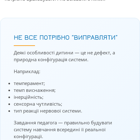
НЕ ВСЕ ПОТРІБНО “ВИПРАВЛЯТИ”
Деякі особливості дитини — це не дефект, а
природна конфігурація системи.
Наприклад:
темперамент;
темп виснаження;
інерційність;
сенсорна чутливість;
тип реакції нервової системи.
Завдання педагога — правильно будувати
систему навчання всередині її реальної
конфігурації.