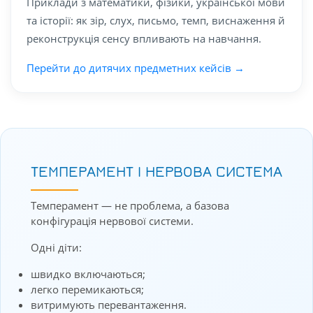
Приклади з математики, фізики, української мови
та історії: як зір, слух, письмо, темп, виснаження й
реконструкція сенсу впливають на навчання.
Перейти до дитячих предметних кейсів →
ТЕМПЕРАМЕНТ І НЕРВОВА СИСТЕМА
Темперамент — не проблема, а базова
конфігурація нервової системи.
Одні діти:
швидко включаються;
легко перемикаються;
витримують перевантаження.