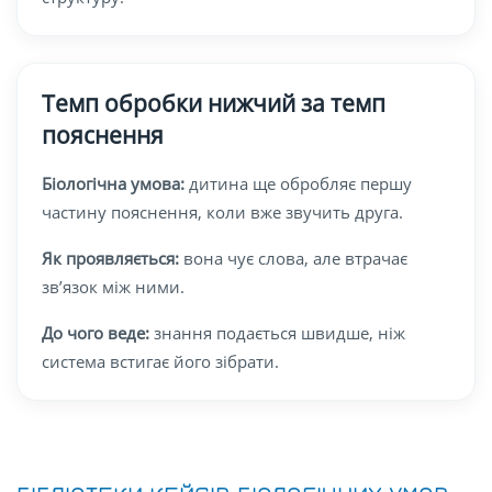
Темп обробки нижчий за темп
пояснення
Біологічна умова:
дитина ще обробляє першу
частину пояснення, коли вже звучить друга.
Як проявляється:
вона чує слова, але втрачає
зв’язок між ними.
До чого веде:
знання подається швидше, ніж
система встигає його зібрати.