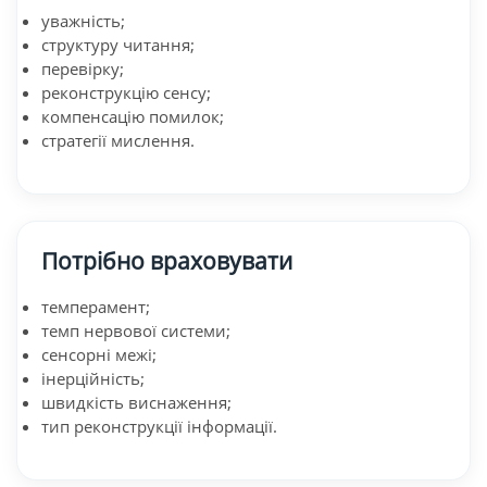
уважність;
структуру читання;
перевірку;
реконструкцію сенсу;
компенсацію помилок;
стратегії мислення.
Потрібно враховувати
темперамент;
темп нервової системи;
сенсорні межі;
інерційність;
швидкість виснаження;
тип реконструкції інформації.