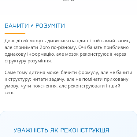
БАЧИТИ ≠ РОЗУМІТИ
Двоє дітей можуть дивитися на один і той самий запис,
але сприймати його по-різному. Очі бачать приблизно
однакову інформацію, але мозок реконструює її через
структуру розуміння.
Саме тому дитина може: бачити формулу, але не бачити
її структуру; читати задачу, але не помічати приховану
умову; чути пояснення, але реконструювати інший
сенс.
УВАЖНІСТЬ ЯК РЕКОНСТРУКЦІЯ