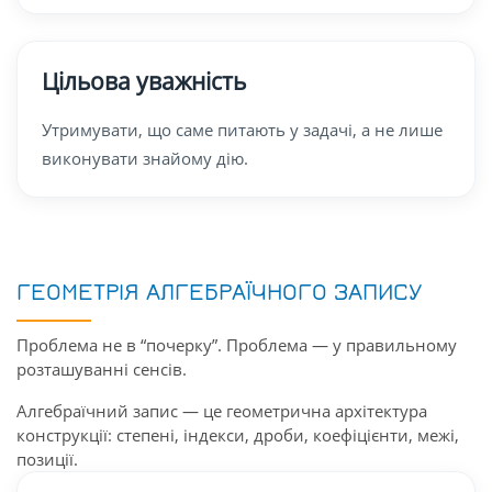
Цільова уважність
Утримувати, що саме питають у задачі, а не лише
виконувати знайому дію.
ГЕОМЕТРІЯ АЛГЕБРАЇЧНОГО ЗАПИСУ
Проблема не в “почерку”. Проблема — у правильному
розташуванні сенсів.
Алгебраїчний запис — це геометрична архітектура
конструкції: степені, індекси, дроби, коефіцієнти, межі,
позиції.