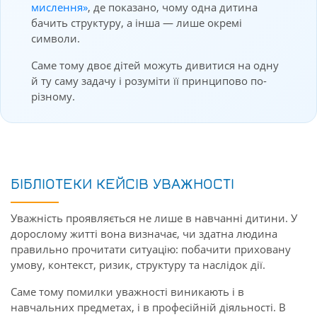
мислення»
, де показано, чому одна дитина
бачить структуру, а інша — лише окремі
символи.
Саме тому двоє дітей можуть дивитися на одну
й ту саму задачу і розуміти її принципово по-
різному.
БІБЛІОТЕКИ КЕЙСІВ УВАЖНОСТІ
Уважність проявляється не лише в навчанні дитини. У
дорослому житті вона визначає, чи здатна людина
правильно прочитати ситуацію: побачити приховану
умову, контекст, ризик, структуру та наслідок дії.
Саме тому помилки уважності виникають і в
навчальних предметах, і в професійній діяльності. В