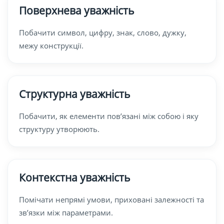
Поверхнева уважність
Побачити символ, цифру, знак, слово, дужку,
межу конструкції.
Структурна уважність
Побачити, як елементи пов’язані між собою і яку
структуру утворюють.
Контекстна уважність
Помічати непрямі умови, приховані залежності та
зв’язки між параметрами.